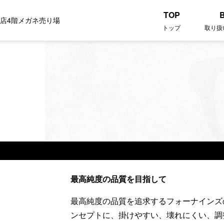
TOP
田店4階メガネ売り場
トップ
取り扱
最高純度の品質を目指して
最高純度の品質を追求するフォーナインズ
ンセプトに、掛けやすい、壊れにくい、調