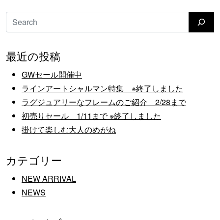
検索
最近の投稿
GWセール開催中
ラインアートシャルマン特集 ※終了しました
ラグジュアリーなフレームのご紹介 2/28まで
初売りセール 1/11まで ※終了しました
掛けて楽しむ大人のめがね
カテゴリー
NEW ARRIVAL
NEWS