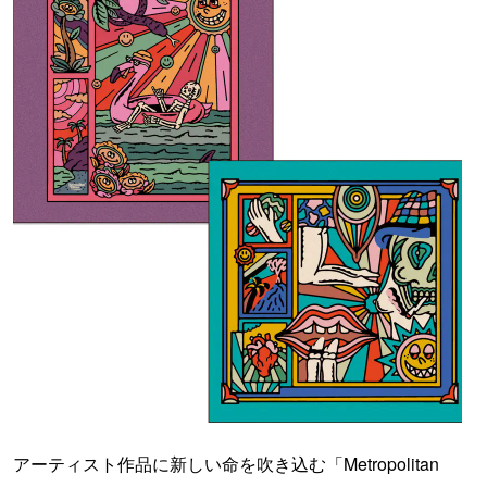
アーティスト作品に新しい命を吹き込む「Metropolitan