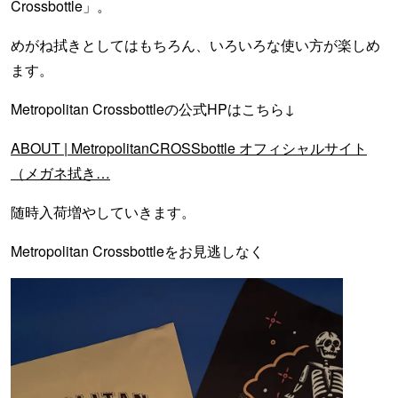
Crossbottle」。
めがね拭きとしてはもちろん、いろいろな使い方が楽しめ
ます。
Metropolitan Crossbottleの公式HPはこちら↓
ABOUT | MetropolitanCROSSbottle オフィシャルサイト
（メガネ拭き…
随時入荷増やしていきます。
Metropolitan Crossbottleをお見逃しなく