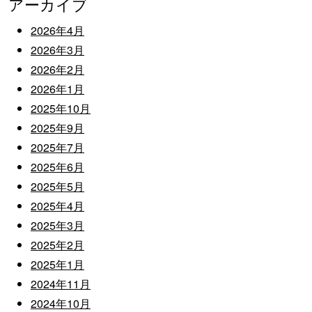
アーカイブ
2026年4月
2026年3月
2026年2月
2026年1月
2025年10月
2025年9月
2025年7月
2025年6月
2025年5月
2025年4月
2025年3月
2025年2月
2025年1月
2024年11月
2024年10月