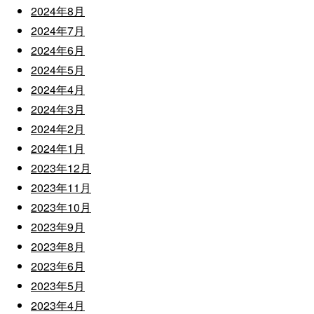
2024年8月
2024年7月
2024年6月
2024年5月
2024年4月
2024年3月
2024年2月
2024年1月
2023年12月
2023年11月
2023年10月
2023年9月
2023年8月
2023年6月
2023年5月
2023年4月