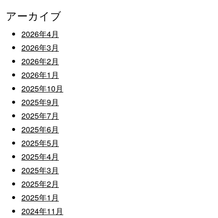
アーカイブ
2026年4月
2026年3月
2026年2月
2026年1月
2025年10月
2025年9月
2025年7月
2025年6月
2025年5月
2025年4月
2025年3月
2025年2月
2025年1月
2024年11月