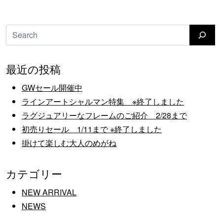
検索
最近の投稿
GWセール開催中
ラインアートシャルマン特集 ※終了しました
ラグジュアリーなフレームのご紹介 2/28まで
初売りセール 1/11まで ※終了しました
掛けて楽しむ大人のめがね
カテゴリー
NEW ARRIVAL
NEWS