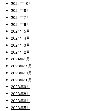
2024年10月
2024年8月
2024年7月
2024年6月
2024年5月
2024年4月
2024年3月
2024年2月
2024年1月
2023年12月
2023年11月
2023年10月
2023年9月
2023年8月
2023年6月
2023年5月