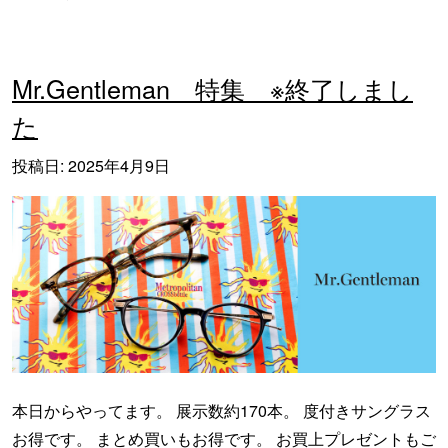
Mr.Gentleman 特集 ※終了しまし
た
投稿日:
2025年4月9日
本日からやってます。 展示数約170本。 度付きサングラス
お得です。 まとめ買いもお得です。 お買上プレゼントもご