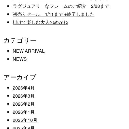
ラグジュアリーなフレームのご紹介 2/28まで
初売りセール 1/11まで ※終了しました
掛けて楽しむ大人のめがね
カテゴリー
NEW ARRIVAL
NEWS
アーカイブ
2026年4月
2026年3月
2026年2月
2026年1月
2025年10月
2025年9月