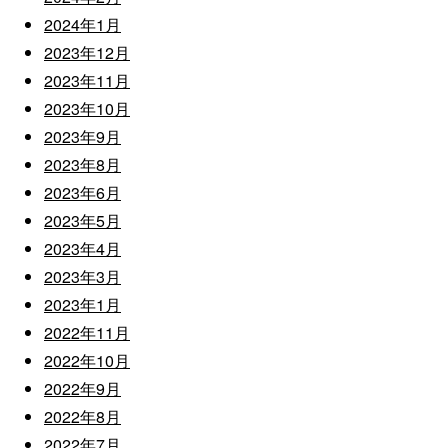
2024年1月
2023年12月
2023年11月
2023年10月
2023年9月
2023年8月
2023年6月
2023年5月
2023年4月
2023年3月
2023年1月
2022年11月
2022年10月
2022年9月
2022年8月
2022年7月