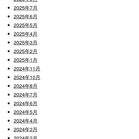
2025年7月
2025年6月
2025年5月
2025年4月
2025年3月
2025年2月
2025年1月
2024年11月
2024年10月
2024年8月
2024年7月
2024年6月
2024年5月
2024年4月
2024年3月
2024年2月