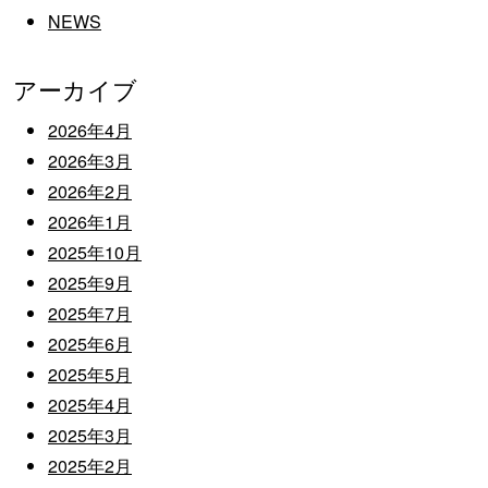
NEWS
アーカイブ
2026年4月
2026年3月
2026年2月
2026年1月
2025年10月
2025年9月
2025年7月
2025年6月
2025年5月
2025年4月
2025年3月
2025年2月