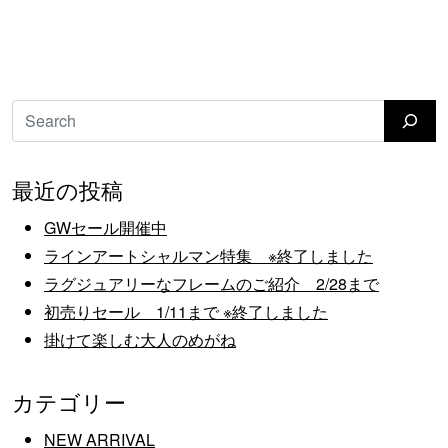
検索
最近の投稿
GWセール開催中
ラインアートシャルマン特集 ※終了しました
ラグジュアリーなフレームのご紹介 2/28まで
初売りセール 1/11まで ※終了しました
掛けて楽しむ大人のめがね
カテゴリー
NEW ARRIVAL