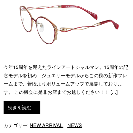
今年15周年を迎えたラインアートシャルマン。15周年の記
念モデルを初め、ジュエリーモデルからこの秋の新作フレ
ームまで、普段よりボリュームアップで展開しておりま
す。 この機会に是非お店までお越しください！！ […]
from <ラインアートシャルマン>コレクション
続きを読む…
カテゴリー:
NEW ARRIVAL
、
NEWS