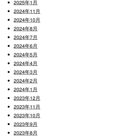
2025年1月
2024年11月
2024年10月
2024年8月
2024年7月
2024年6月
2024年5月
2024年4月
2024年3月
2024年2月
2024年1月
2023年12月
2023年11月
2023年10月
2023年9月
2023年8月