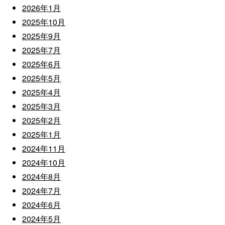
2026年1月
2025年10月
2025年9月
2025年7月
2025年6月
2025年5月
2025年4月
2025年3月
2025年2月
2025年1月
2024年11月
2024年10月
2024年8月
2024年7月
2024年6月
2024年5月