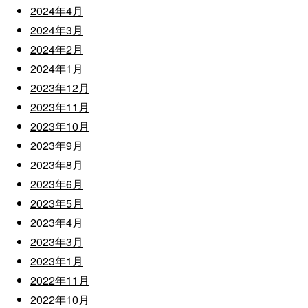
2024年4月
2024年3月
2024年2月
2024年1月
2023年12月
2023年11月
2023年10月
2023年9月
2023年8月
2023年6月
2023年5月
2023年4月
2023年3月
2023年1月
2022年11月
2022年10月