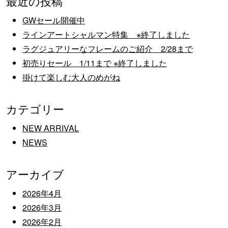
最近の投稿
GWセール開催中
ラインアートシャルマン特集 ※終了しました
ラグジュアリーなフレームのご紹介 2/28まで
初売りセール 1/11まで ※終了しました
掛けて楽しむ大人のめがね
カテゴリー
NEW ARRIVAL
NEWS
アーカイブ
2026年4月
2026年3月
2026年2月