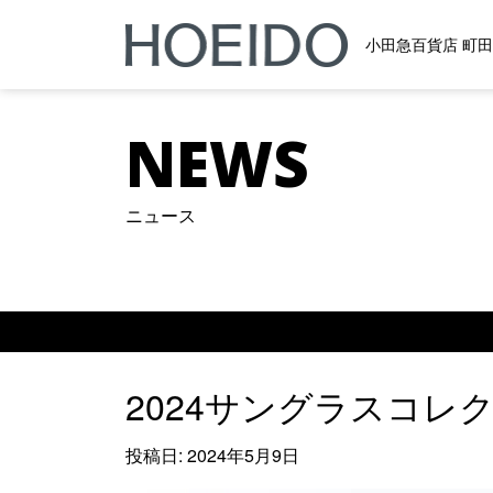
小田急百貨店 町
メインナビゲーション
NEWS
ニュース
2024サングラスコレ
投稿日:
2024年5月9日