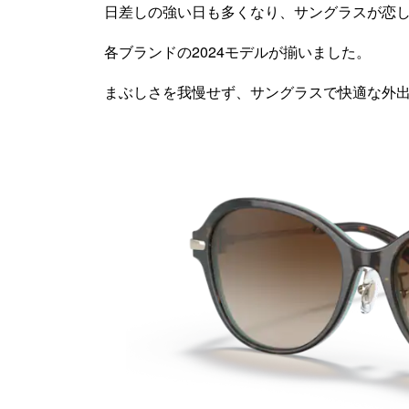
日差しの強い日も多くなり、サングラスが恋
各ブランドの2024モデルが揃いました。
まぶしさを我慢せず、サングラスで快適な外