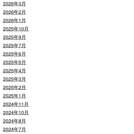
2026年3月
2026年2月
2026年1月
2025年10月
2025年9月
2025年7月
2025年6月
2025年5月
2025年4月
2025年3月
2025年2月
2025年1月
2024年11月
2024年10月
2024年8月
2024年7月