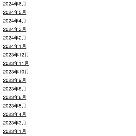
2024年6月
2024年5月
2024年4月
2024年3月
2024年2月
2024年1月
2023年12月
2023年11月
2023年10月
2023年9月
2023年8月
2023年6月
2023年5月
2023年4月
2023年3月
2023年1月