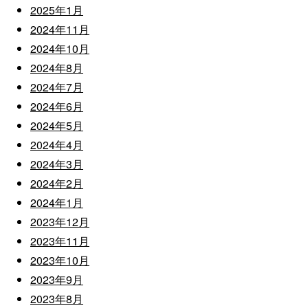
2025年1月
2024年11月
2024年10月
2024年8月
2024年7月
2024年6月
2024年5月
2024年4月
2024年3月
2024年2月
2024年1月
2023年12月
2023年11月
2023年10月
2023年9月
2023年8月