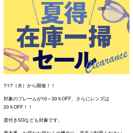
7/17（水）から開催！！
対象のフレームが10～30％OFF、さらにレンズは
20％OFF！！
度付きSGなども対象です。
夏本番、お得なお得なこの機会に、是非ご利用ください。