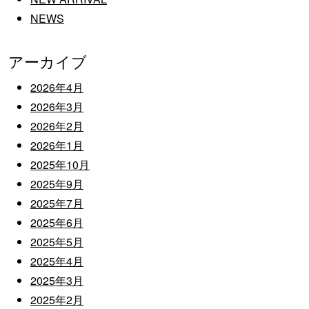
NEWS
アーカイブ
2026年4月
2026年3月
2026年2月
2026年1月
2025年10月
2025年9月
2025年7月
2025年6月
2025年5月
2025年4月
2025年3月
2025年2月