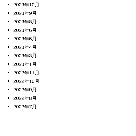
2023年10月
2023年9月
2023年8月
2023年6月
2023年5月
2023年4月
2023年3月
2023年1月
2022年11月
2022年10月
2022年9月
2022年8月
2022年7月