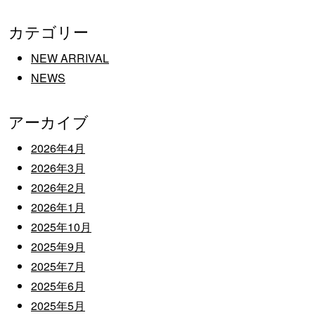
カテゴリー
NEW ARRIVAL
NEWS
アーカイブ
2026年4月
2026年3月
2026年2月
2026年1月
2025年10月
2025年9月
2025年7月
2025年6月
2025年5月