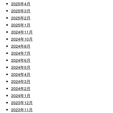
2025年4月
2025年3月
2025年2月
2025年1月
2024年11月
2024年10月
2024年8月
2024年7月
2024年6月
2024年5月
2024年4月
2024年3月
2024年2月
2024年1月
2023年12月
2023年11月